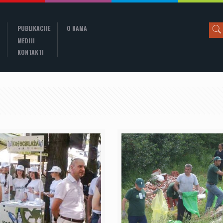
PUBLIKACIJE
O NAMA
MEDIJI
KONTAKTI