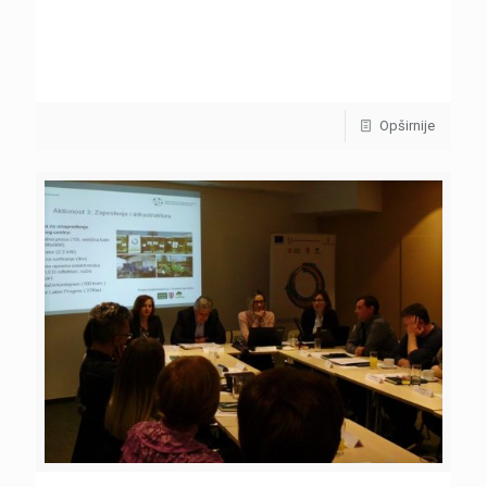
Opširnije