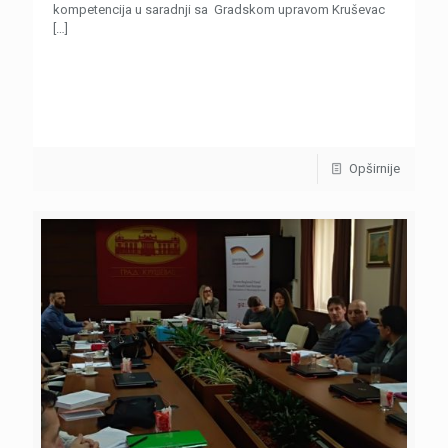
kompetencija u saradnji sa Gradskom upravom Kruševac
[…]
Opširnije