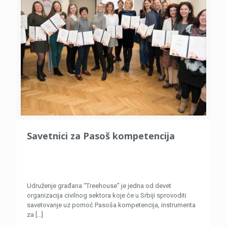
Savetnici za Pasoš kompetencija
Udruženje građana “Treehouse” je jedna od devet
organizacija civilnog sektora koje će u Srbiji sprovoditi
savetovanje uz pomoć Pasoša kompetencija, instrumenta
za
[…]