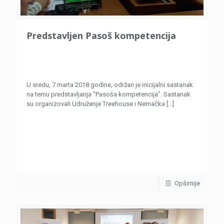
Predstavljen Pasoš kompetencija
U sredu, 7 marta 2018 godine, održan je inicijalni sastanak
na temu predstavljanja “Pasoša kompetencija”. Sastanak
su organizovali Udruženje Treehouse i Nemačka
[…]
Opširnije