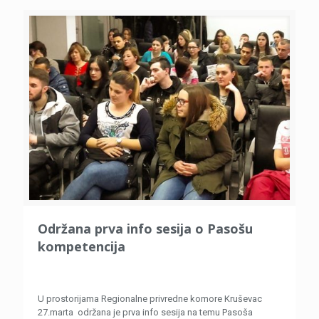
Održana prva info sesija o Pasošu
kompetencija
U prostorijama Regionalne privredne komore Kruševac
27.marta održana je prva info sesija na temu Pasoša